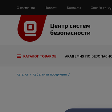
О компании
Новости
Контакты
Онлайн консу
КАТАЛОГ ТОВАРОВ
АКАДЕМИЯ ПО БЕЗОПАСН
Каталог
Кабельная продукция