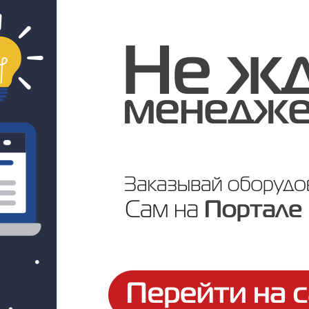
Под заказ
Цена по запросу