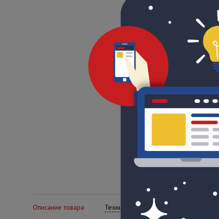
Описание товара
Технические характеристики