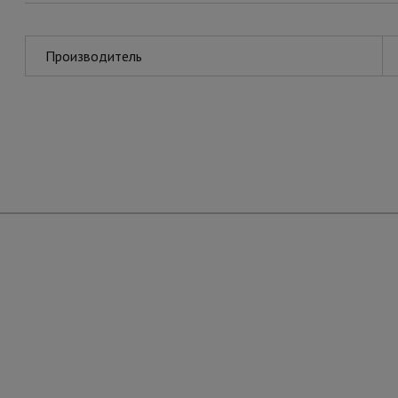
Производитель