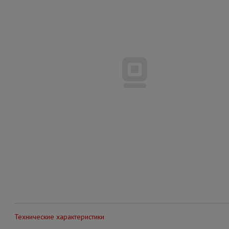
Технические характеристики