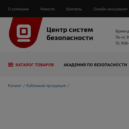
О компании
Новости
Контакты
Онлайн консультант
Время 
Пн-чт, 9
Пт, 9:00
КАТАЛОГ ТОВАРОВ
АКАДЕМИЯ ПО БЕЗОПАСНОСТИ
Каталог
Кабельная продукция