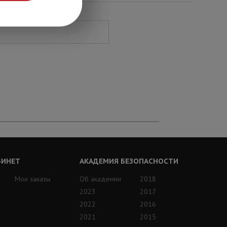
БИНЕТ
АКАДЕМИЯ БЕЗОПАСНОСТИ
Мои заказы
Об академии
2018
2023
2017
2022
2016
2021
2015