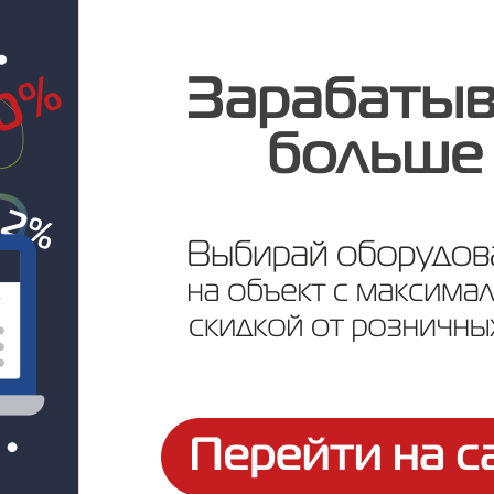
Под заказ
Цена по запросу