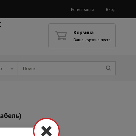
Регистрация
Вход
Корзина
Ваша корзина пуста
ю
кабель)