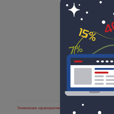
Технические характеристики