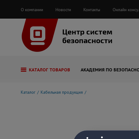
О компании
Новости
Контакты
Онлайн консу
КАТАЛОГ ТОВАРОВ
АКАДЕМИЯ ПО БЕЗОПАСН
Каталог
Кабельная продукция