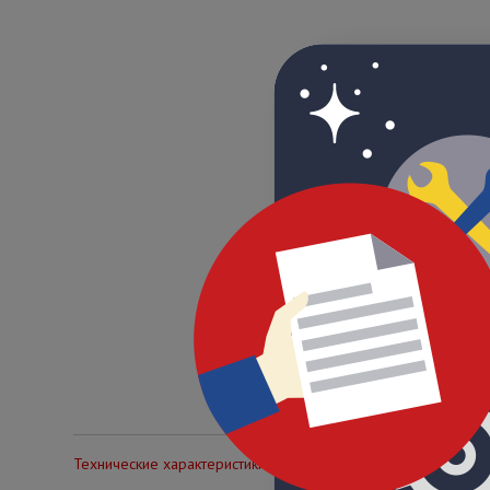
Технические характеристики