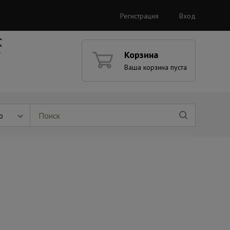
Регистрация
Вход
Корзина
Ваша корзина пуста
ю