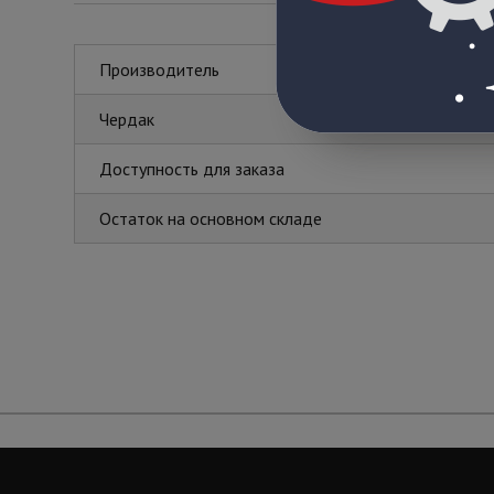
Производитель
Чердак
Доступность для заказа
Остаток на основном складе