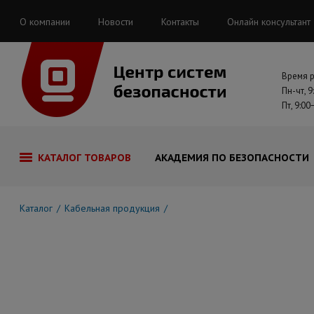
О компании
Новости
Контакты
Онлайн консультант
Время 
Пн-чт, 9
Пт, 9:00
КАТАЛОГ ТОВАРОВ
АКАДЕМИЯ ПО БЕЗОПАСНОСТИ
Каталог
Кабельная продукция