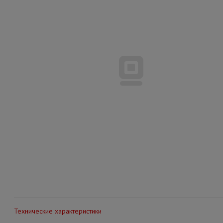
Технические характеристики