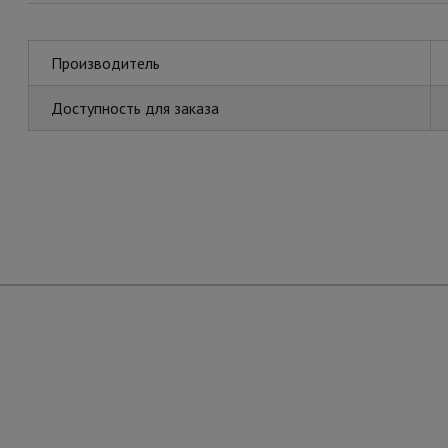
Производитель
Доступность для заказа