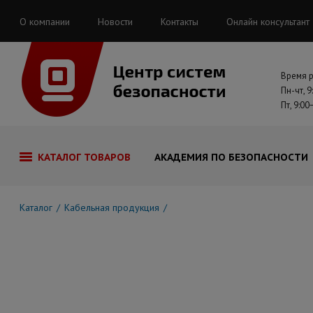
О компании
Новости
Контакты
Онлайн консультант
Время 
Пн-чт, 9
Пт, 9:00
КАТАЛОГ ТОВАРОВ
АКАДЕМИЯ ПО БЕЗОПАСНОСТИ
Каталог
Кабельная продукция