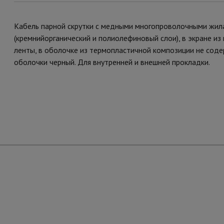
Кабель парной скрутки с медными многопроволочными жил
(кремнийорганический и полиолефиновый слои), в экране 
ленты, в оболочке из термопластичной композиции не соде
оболочки черный. Для внутренней и внешней прокладки.