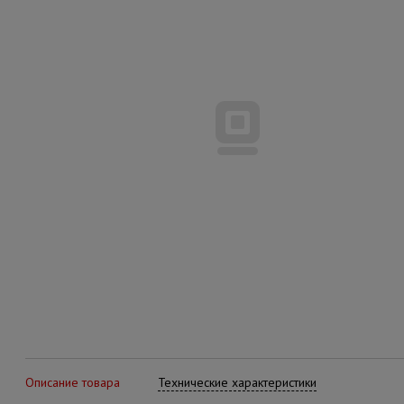
Описание товара
Технические характеристики