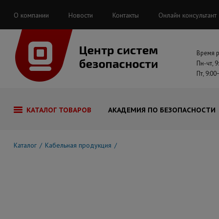
О компании
Новости
Контакты
Онлайн консультант
Время 
Пн-чт, 9
Пт, 9:00
КАТАЛОГ ТОВАРОВ
АКАДЕМИЯ ПО БЕЗОПАСНОСТИ
Каталог
Кабельная продукция