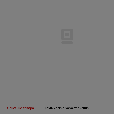
Описание товара
Технические характеристики