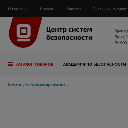
О компании
Новости
Контакты
Онлайн консультант
Время 
Пн-чт, 9
Пт, 9:00
КАТАЛОГ ТОВАРОВ
АКАДЕМИЯ ПО БЕЗОПАСНОСТИ
Каталог
Кабельная продукция