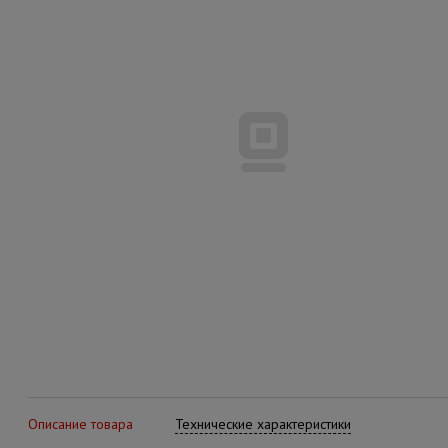
Описание товара
Технические характеристики