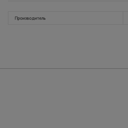
Производитель