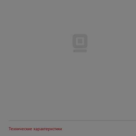
Технические характеристики