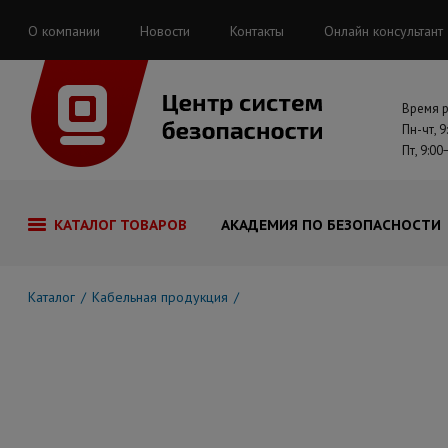
О компании
Новости
Контакты
Онлайн консультант
Время 
Пн-чт, 9
Пт, 9:00
КАТАЛОГ ТОВАРОВ
АКАДЕМИЯ ПО БЕЗОПАСНОСТИ
Каталог
Кабельная продукция