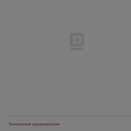
Технические характеристики