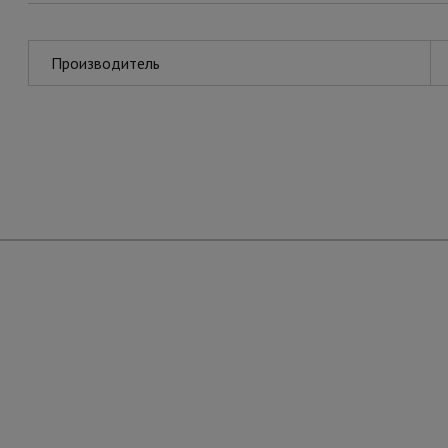
Производитель