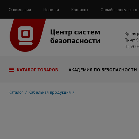
О компании
Новости
Контакты
Онлайн консультант
Время 
Пн-чт, 9
Пт, 9:00
КАТАЛОГ ТОВАРОВ
АКАДЕМИЯ ПО БЕЗОПАСНОСТИ
Каталог
Кабельная продукция