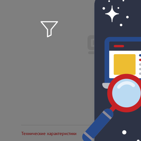
Технические характеристики