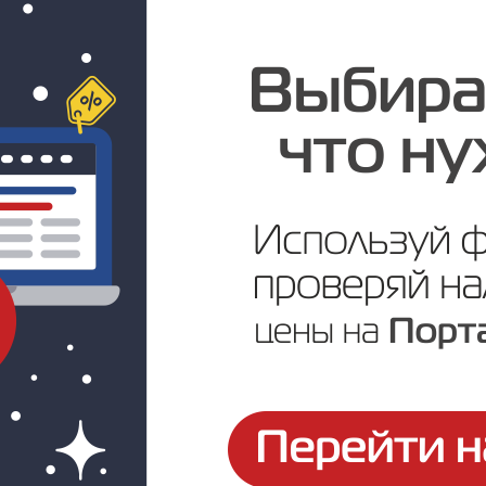
Под заказ
Цена по запросу