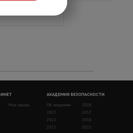
БИНЕТ
АКАДЕМИЯ БЕЗОПАСНОСТИ
Мои заказы
Об академии
2018
2023
2017
2022
2016
2021
2015