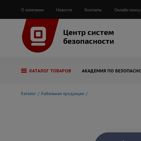
О компании
Новости
Контакты
Онлайн консу
КАТАЛОГ ТОВАРОВ
АКАДЕМИЯ ПО БЕЗОПАСН
Каталог
Кабельная продукция