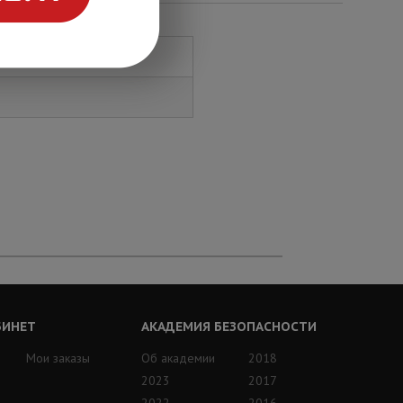
БИНЕТ
АКАДЕМИЯ БЕЗОПАСНОСТИ
Мои заказы
Об академии
2018
2023
2017