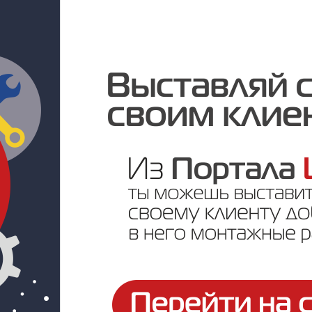
Под заказ
Цена по запросу