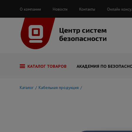
О компании
Новости
Контакты
Онлайн консу
КАТАЛОГ ТОВАРОВ
АКАДЕМИЯ ПО БЕЗОПАСН
Каталог
Кабельная продукция