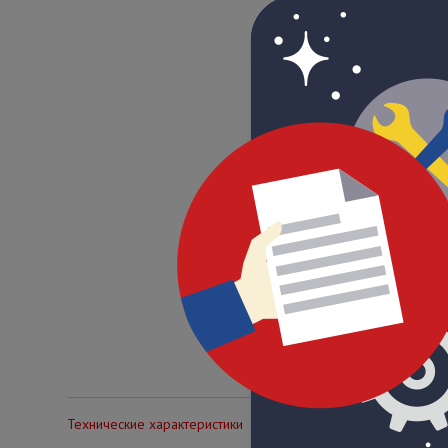
Технические характеристики