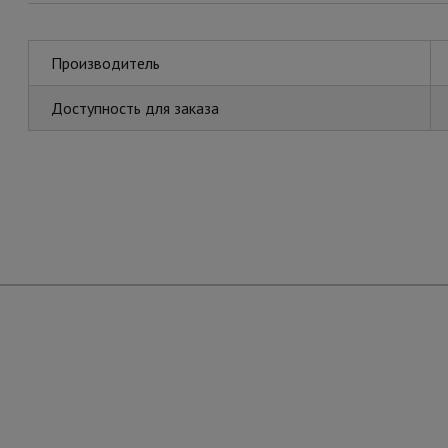
Производитель
Доступность для заказа