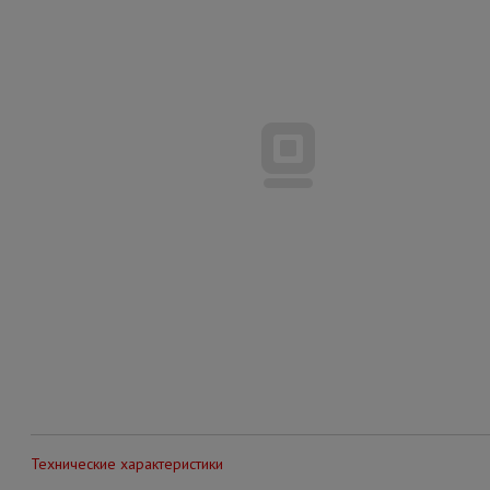
Технические характеристики