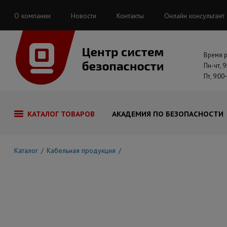
О компании
Новости
Контакты
Онлайн консультант
Время 
Пн-чт, 9
Пт, 9:00
КАТАЛОГ ТОВАРОВ
АКАДЕМИЯ ПО БЕЗОПАСНОСТИ
Каталог
Кабельная продукция