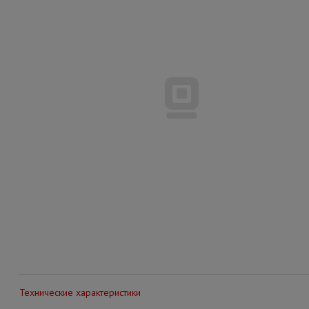
Технические характеристики