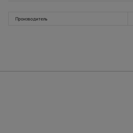
Производитель