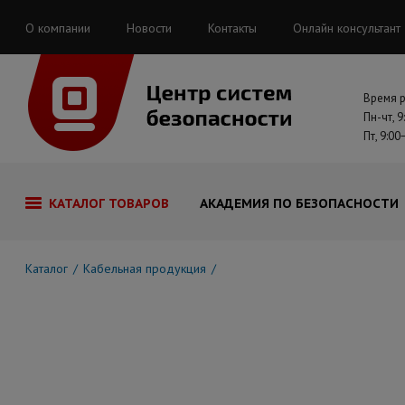
О компании
Новости
Контакты
Онлайн консультант
Время 
Пн-чт, 9
Пт, 9:00
КАТАЛОГ ТОВАРОВ
АКАДЕМИЯ ПО БЕЗОПАСНОСТИ
Каталог
Кабельная продукция