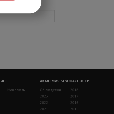
БИНЕТ
АКАДЕМИЯ БЕЗОПАСНОСТИ
Мои заказы
Об академии
2018
2023
2017
2022
2016
2021
2015