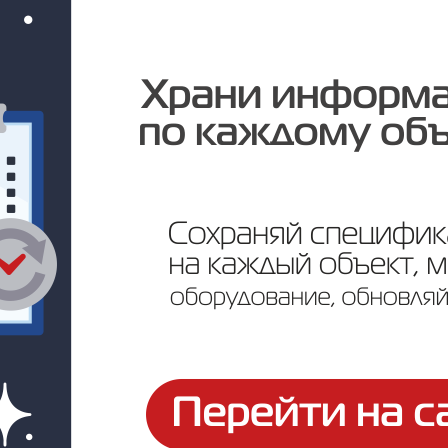
Под заказ
Цена по запросу