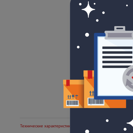
Технические характеристики