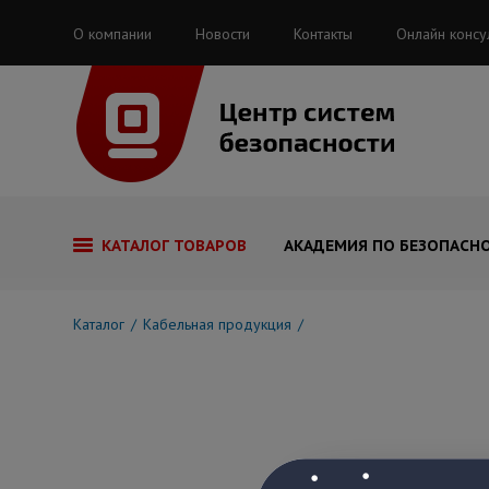
О компании
Новости
Контакты
Онлайн консу
КАТАЛОГ ТОВАРОВ
АКАДЕМИЯ ПО БЕЗОПАСН
Каталог
Кабельная продукция