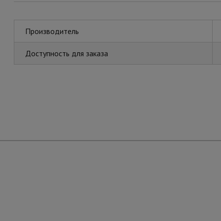
Производитель
Доступность для заказа