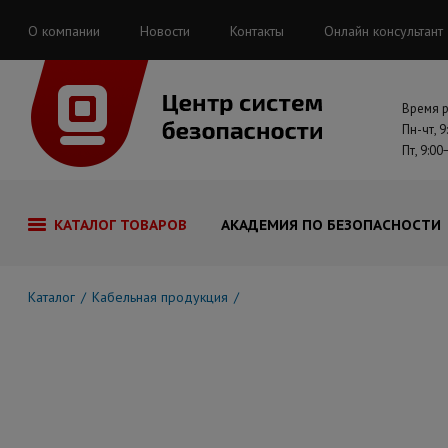
О компании
Новости
Контакты
Онлайн консультант
Время 
Пн-чт, 9
Пт, 9:00
КАТАЛОГ ТОВАРОВ
АКАДЕМИЯ ПО БЕЗОПАСНОСТИ
Каталог
Кабельная продукция