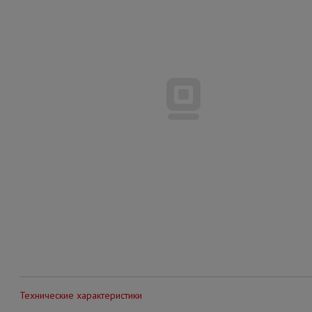
Технические характеристики