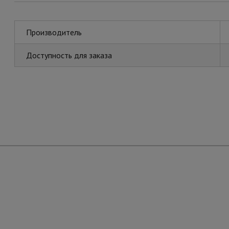
Производитель
Доступность для заказа