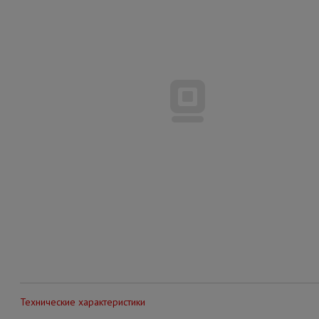
Технические характеристики