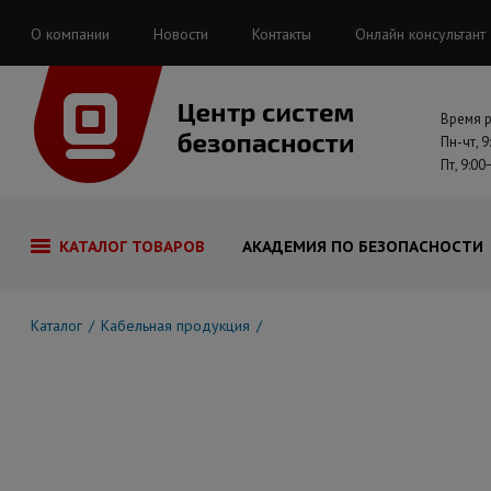
О компании
Новости
Контакты
Онлайн консультант
Время 
Пн-чт, 9
Пт, 9:00
КАТАЛОГ ТОВАРОВ
АКАДЕМИЯ ПО БЕЗОПАСНОСТИ
Каталог
Кабельная продукция