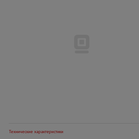
Технические характеристики