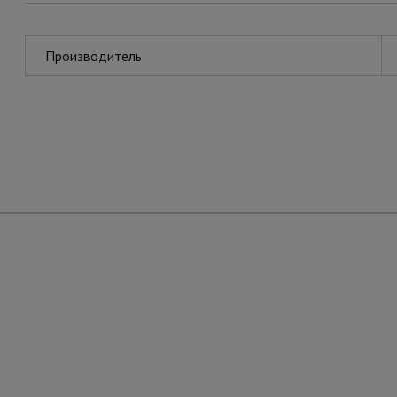
Производитель