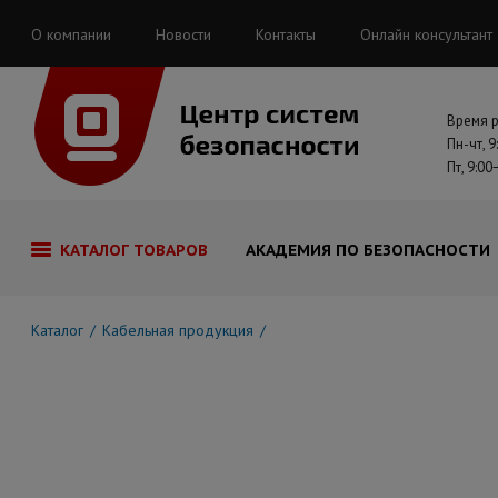
О компании
Новости
Контакты
Онлайн консультант
Время 
Пн-чт, 9
Пт, 9:00
КАТАЛОГ ТОВАРОВ
АКАДЕМИЯ ПО БЕЗОПАСНОСТИ
Каталог
Кабельная продукция