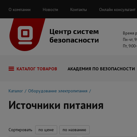
О компании
Новости
Контакты
Онлайн консультант
Время 
Пн-чт, 9
Пт, 9:00
КАТАЛОГ ТОВАРОВ
АКАДЕМИЯ ПО БЕЗОПАСНОСТИ
Каталог
Оборудование электропитания
Источники питания
Сортировать
по цене
по названию