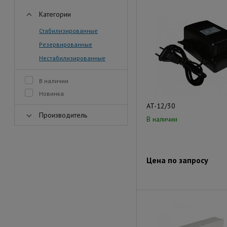
Категории
Стабилизированные
Резервированные
Нестабилизированные
В наличии
Новинка
AT-12/30
Производитель
В наличии
Цена по запросу