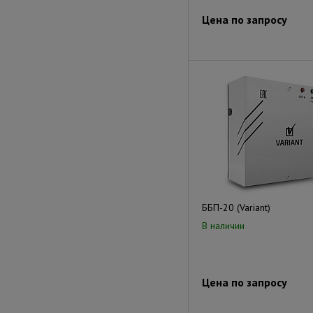
Цена по запросу
ББП-20 (Variant)
В наличии
Цена по запросу