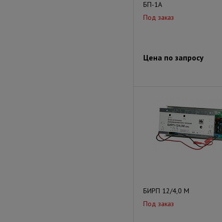
БП-1А
Под заказ
Цена по запросу
БИРП 12/4,0 М
Под заказ