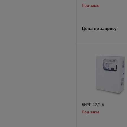
Под заказ
Цена по запросу
БИРП 12/1,6
Под заказ