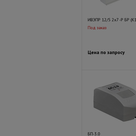
ИВЭПР 12/5 2х7 -Р БР (К1
Под заказ
Цена по запросу
БП-3.0