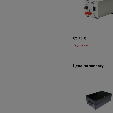
БП-24-5
Под заказ
Цена по запросу