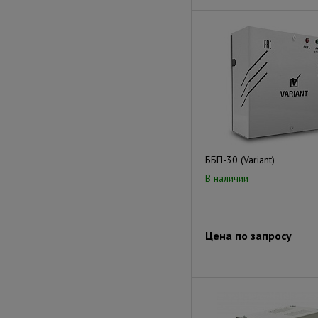
ББП-30 (Variant)
В наличии
Цена по запросу