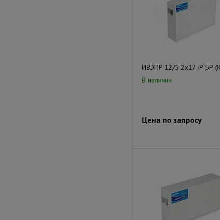
ИВЭПР 12/5 2х17 -Р БР (
В наличии
Цена по запросу