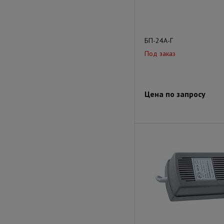
БП-24А-Г
Под заказ
Цена по запросу