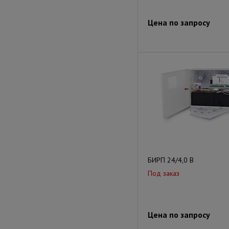
Цена по запросу
БИРП 24/4,0 В
Под заказ
Цена по запросу