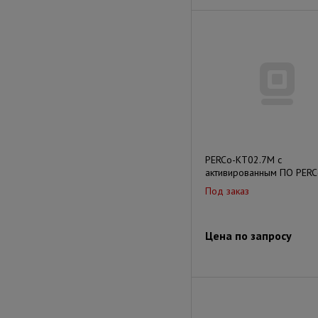
PERCo-KT02.7M с
активированным ПО PER
Под заказ
Цена по запросу