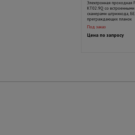
Электронная проходная 
KT02.9Q со встроенными
сканерами штрихкода, БЕ
преграждающих планок
Под заказ
Цена по запросу