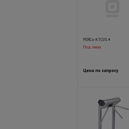
PERCo-KTC01.4
Под заказ
Цена по запросу