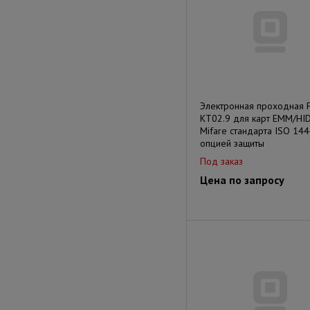
Электронная проходная 
KT02.9 для карт EMM/HID
Mifare стандарта ISO 144
опцией защиты
Под заказ
Цена по запросу