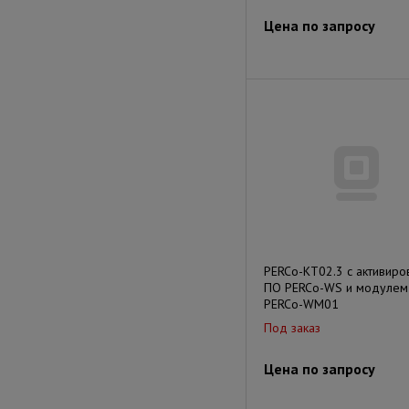
Цена по запросу
PERCo-KT02.3 с активир
ПО PERCo-WS и модулем
PERCo-WM01
Под заказ
Цена по запросу