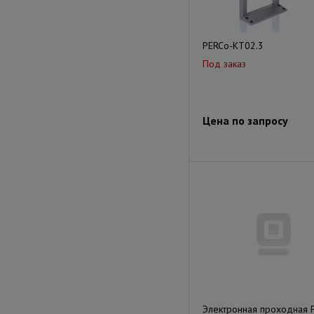
PERCo-KT02.3
Под заказ
Цена по запросу
Электронная проходная 