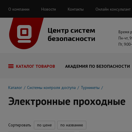
О компании
Новости
Контакты
Онлайн консультант
Время 
Пн-чт, 9
Пт, 9:00
КАТАЛОГ ТОВАРОВ
АКАДЕМИЯ ПО БЕЗОПАСНОСТИ
Каталог
Системы контроля доступа
Турникеты
Электронные проходные
Сортировать
по цене
по названию