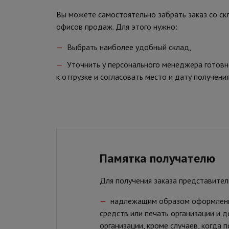
Вы можете самостоятельно забрать заказ со ск
офисов продаж. Для этого нужно:
Выбрать наиболее удобный склад,
Уточнить у персонального менеджера готовн
к отгрузке и согласовать место и дату получени
Памятка получателю
Для получения заказа представите
надлежащим образом оформленн
средств или печать организации и 
организации, кроме случаев, когда 