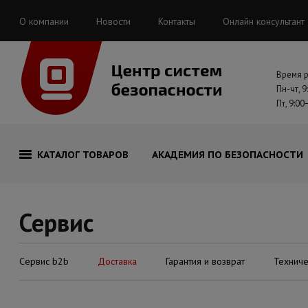
О компании
Новости
Контакты
Онлайн консультант
Время 
Пн-чт, 9
Пт, 9:00
КАТАЛОГ ТОВАРОВ
АКАДЕМИЯ ПО БЕЗОПАСНОСТИ
Сервис
Сервис b2b
Доставка
Гарантия и возврат
Технич