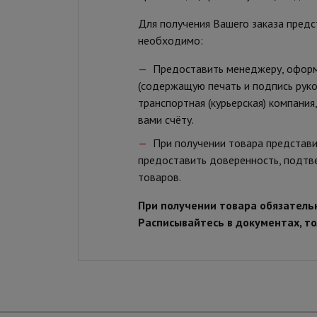
Для получения Вашего заказа предс
необходимо:
Предоставить менеджеру, оформ
(содержащую печать и подпись руко
транспортная (курьерская) компани
вами счёту.
При получении товара представи
предоставить доверенность, подтв
товаров.
При получении товара обязательн
Расписывайтесь в документах, то