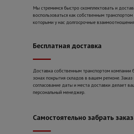
Мы стремимся быстро скомплектовать и достави
воспользоваться как собственным транспортом
которыми у нас долгосрочные взаимоотношения
Бесплатная доставка
Доставка собственным транспортом компании б
зонах покрытия складов в вашем регионе. Заказ 
согласование даты и места доставки делает ва
персональный менеджер.
Самостоятельно забрать заказ