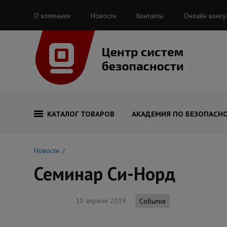
О компании
Новости
Контакты
Онлайн консу
КАТАЛОГ ТОВАРОВ
АКАДЕМИЯ ПО БЕЗОПАСН
Новости
Семинар Си-Норд
10 апреля 2019
События