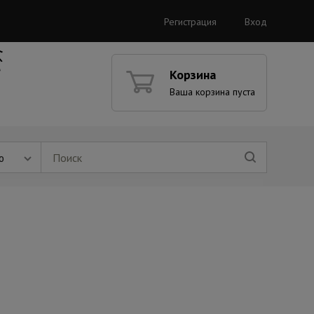
Регистрация
Вход
Корзина
Ваша корзина пуста
ю