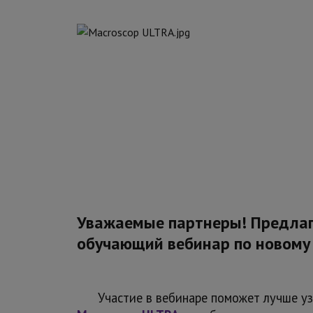
Уважаемые партнеры! Предла
обучающий вебинар по новому 
Участие в вебинаре поможет лучше узн