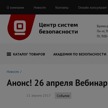
О компании
Новости
Контакты
Онлайн консультант
Время 
Пн-чт, 9
Пт, 9:00
КАТАЛОГ ТОВАРОВ
АКАДЕМИЯ ПО БЕЗОПАСНОСТИ
Новости
Анонс! 26 апреля Вебинар
21 апреля 2017
События