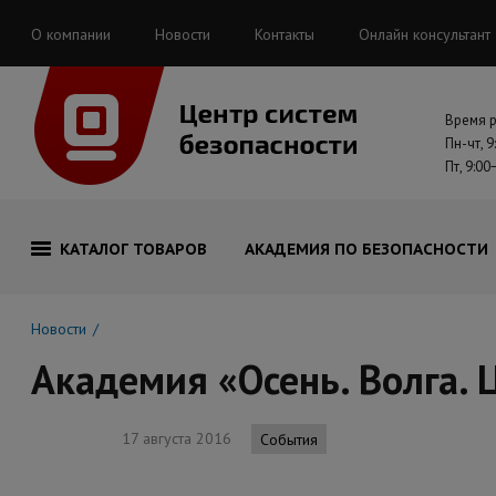
О компании
Новости
Контакты
Онлайн консультант
Время 
Пн-чт, 9
Пт, 9:00
КАТАЛОГ ТОВАРОВ
АКАДЕМИЯ ПО БЕЗОПАСНОСТИ
Новости
Академия «Осень. Волга. 
17 августа 2016
События