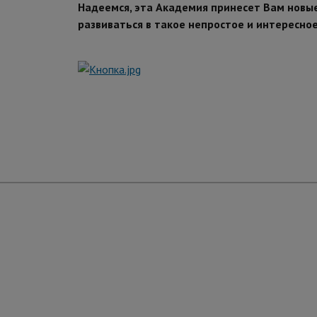
Надеемся, эта Академия принесет Вам новые
развиваться в такое непростое и интересное