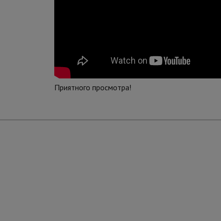
Приятного просмотра!