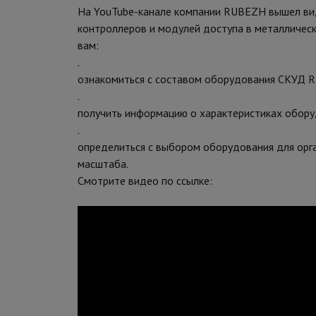
На YouTube-канале компании RUBEZH вышел в
контроллеров и модулей доступа в металличес
вам:
.
ознакомиться с составом оборудования СКУД
.
получить информацию о характеристиках обору
.
определиться с выбором оборудования для орг
масштаба.
Смотрите видео по ссылке: