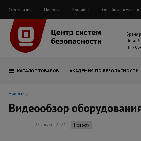
О компании
Новости
Контакты
Онлайн консультант
Время 
Пн-чт, 9
Пт, 9:00
КАТАЛОГ ТОВАРОВ
АКАДЕМИЯ ПО БЕЗОПАСНОСТИ
Новости
Видеообзор оборудовани
27 августа 2021
Новости