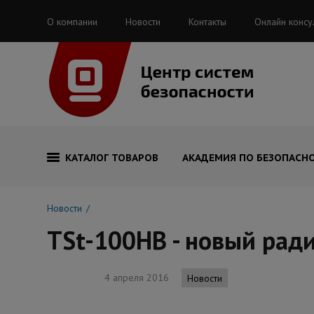
О компании
Новости
Контакты
Онлайн консу
КАТАЛОГ ТОВАРОВ
АКАДЕМИЯ ПО БЕЗОПАСН
Новости
TSt-100HB - новый рад
4 апреля 2016
Новости