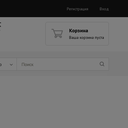
Регистрация
Вход
Корзина
Ваша корзина пуста
ю