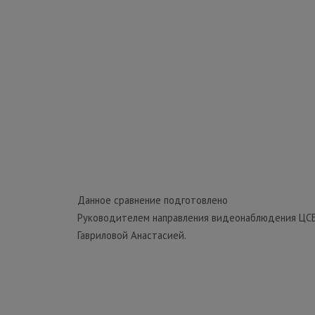
Данное сравнение подготовлено
Руководителем направления видеонаблюдения ЦС
Гавриловой Анастасией.