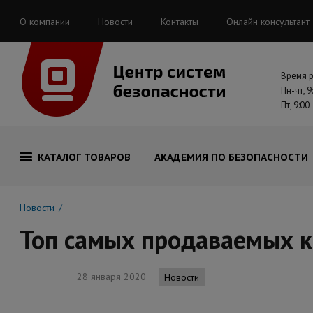
О компании
Новости
Контакты
Онлайн консультант
Время 
Пн-чт, 9
Пт, 9:00
КАТАЛОГ ТОВАРОВ
АКАДЕМИЯ ПО БЕЗОПАСНОСТИ
Новости
Топ самых продаваемых к
28 января 2020
Новости