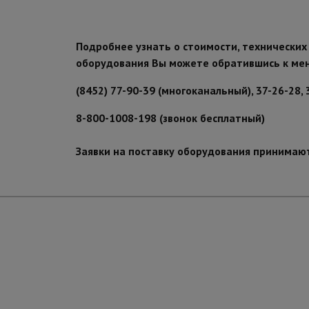
Подробнее узнать о стоимости, технических
оборудования Вы можете обратившись к ме
(8452) 77-90-39 (многоканальный), 37-26-28, 
8-800-1008-198 (звонок бесплатный)
Заявки на поставку оборудования принимаю