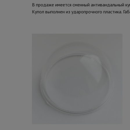
В продаже имеется сменный антивандальный ку
Купол выполнен из ударопрочного пластика. Габ