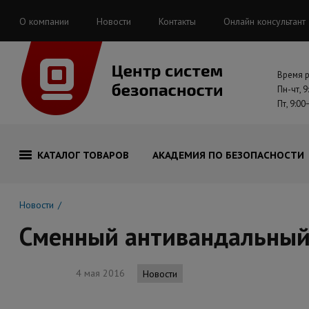
О компании
Новости
Контакты
Онлайн консультант
Время 
Пн-чт, 9
Пт, 9:00
КАТАЛОГ ТОВАРОВ
АКАДЕМИЯ ПО БЕЗОПАСНОСТИ
Новости
Сменный антивандальный
4 мая 2016
Новости