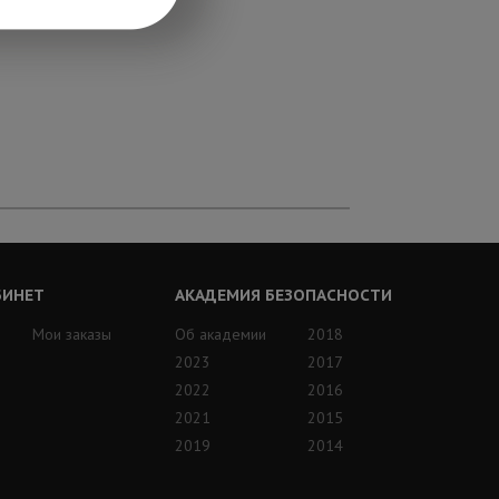
БИНЕТ
АКАДЕМИЯ БЕЗОПАСНОСТИ
Мои заказы
Об академии
2018
2023
2017
2022
2016
2021
2015
2019
2014