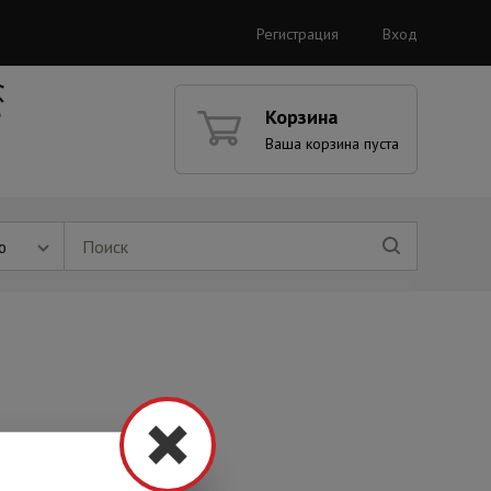
Регистрация
Вход
Корзина
Ваша корзина пуста
ю