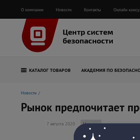
О компании
Новости
Контакты
Онлайн консу
КАТАЛОГ ТОВАРОВ
АКАДЕМИЯ ПО БЕЗОПАСН
Новости
Рынок предпочитает п
7 августа 2020
Новости