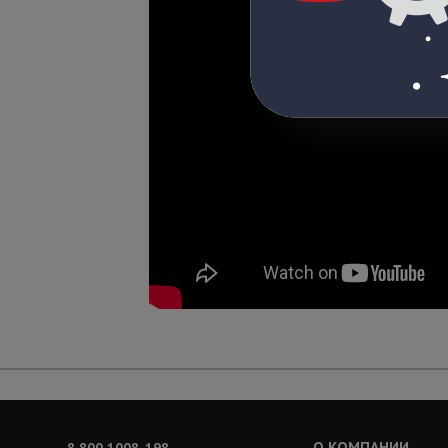
О КОМПАНИИ