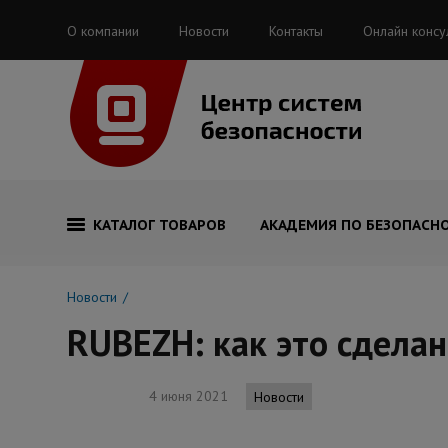
О компании
Новости
Контакты
Онлайн консу
КАТАЛОГ ТОВАРОВ
АКАДЕМИЯ ПО БЕЗОПАСН
Новости
RUBEZH: как это сделан
4 июня 2021
Новости