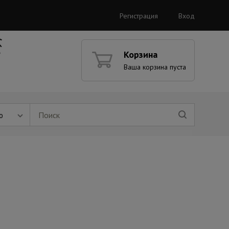
Регистрация
Вход
Корзина
Ваша корзина пуста
ю