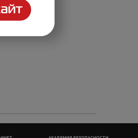
БИНЕТ
АКАДЕМИЯ БЕЗОПАСНОСТИ