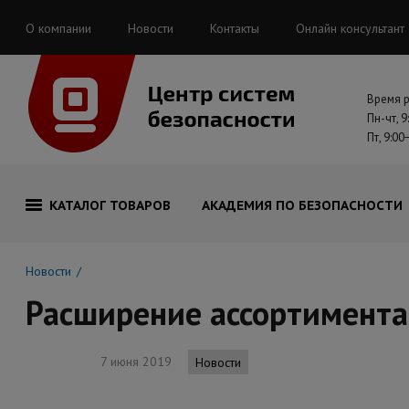
О компании
Новости
Контакты
Онлайн консультант
Время 
Пн-чт, 9
Пт, 9:00
КАТАЛОГ ТОВАРОВ
АКАДЕМИЯ ПО БЕЗОПАСНОСТИ
Новости
Расширение ассортимента
7 июня 2019
Новости