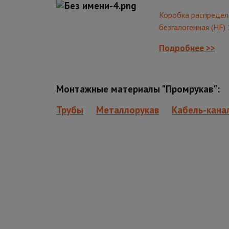
Коробка распредел
безгалогенная (HF) 
Подробнее >>
Монтажные материалы "Промрукав":
Трубы
Металлорукав
Кабель-кана