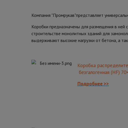
Компания "Промрукав"представляет универсальн
Коробки предназначены для размещения в ней 
строительстве монолитных зданий для замоноли
выдерживают высокие нагрузки от бетона, а та
Коробка распределите
безгалогенная (HF) 70×
Подробнее >>