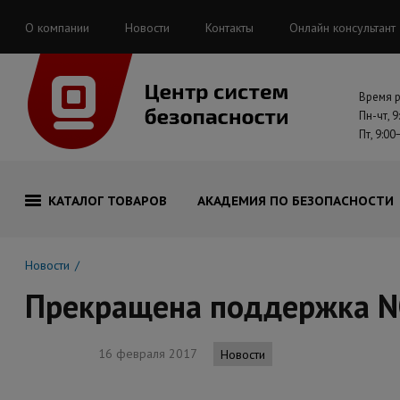
О компании
Новости
Контакты
Онлайн консультант
Время 
Пн-чт, 9
Пт, 9:00
КАТАЛОГ ТОВАРОВ
АКАДЕМИЯ ПО БЕЗОПАСНОСТИ
Новости
Прекращена поддержка N
16 февраля 2017
Новости