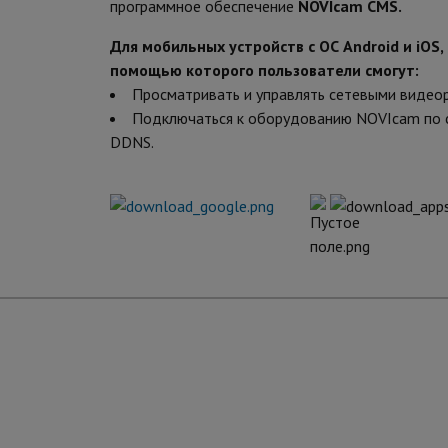
программное обеспечение
NOVIcam CMS.
Для мобильных устройств с ОС Android и iOS
помощью которого пользователи смогут:
Просматривать и управлять сетевыми видеоре
Подключаться к оборудованию NOVIcam по ст
DDNS.