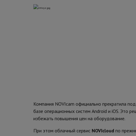
Компания NOVIcam официально прекратила по
базе операционных систем Android и iOS. Это р
избежать повышения цен на оборудование.
При этом облачный сервис
NOVIcloud
по прежн