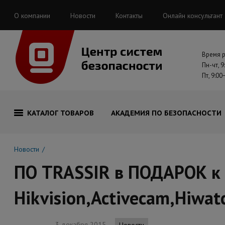
О компании
Новости
Контакты
Онлайн консультант
Время 
Пн-чт, 9
Пт, 9:00
КАТАЛОГ ТОВАРОВ
АКАДЕМИЯ ПО БЕЗОПАСНОСТИ
Новости
ПО TRASSIR в ПОДАРОК к
Hikvision,Activecam,Hiwat
3 декабря 2015
Новости