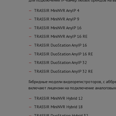
TRASSIR MiniNVR AnyIP 4
TRASSIR MiniNVR AnyIP 9
TRASSIR MiniNVR AnyIP 16
TRASSIR MiniNVR AnyIP 16 RE
TRASSIR DuoStation AnyIP 16
TRASSIR DuoStation AnyIP 16 RE
TRASSIR DuoStation AnyIP 32
TRASSIR DuoStation AnyIP 32 RE
Гибридные модели видеорегистроторов, с аббре
включают лицензии на подключение аналоговых
TRASSIR MiniNVR Hybrid 12
TRASSIR MiniNVR Hybrid 18
TRASSIR DuoStation Hybrid 32