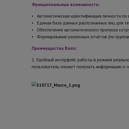
Функциональные возможности:
• Автоматическая идентификация личности по
• Единая база данных распознанных лиц для т
• Обеспечение автоматического пропуска сотр
• Формирование различных отчётов (по группам
Преимущества Basic:
1. Удобный интерфейс работы в режиме реально
пользователь сможет получать информацию о че