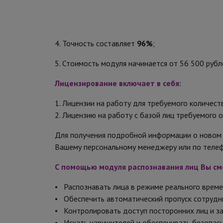
4. Точность составляет
96%
;
5. Стоимость модуля начинается от 56 500 рубл
Лицензирование включает в себя:
1. Лицензии на работу для требуемого количест
2. Лицензию на работу с базой лиц требуемого 
Для получения подробной информации о новом м
Вашему персональному менеджеру или по теле
С помощью модуля распознавания лиц Вы см
• Распознавать лица в режиме реального време
• Обеспечить автоматический пропуск сотрудн
• Контролировать доступ посторонних лиц и зан
• Искать нарушителей и обеспечивать безопасн