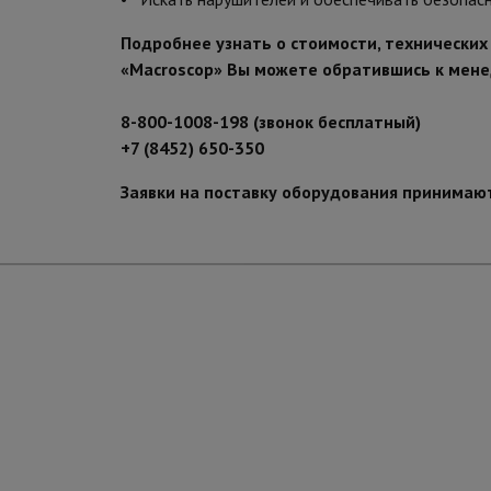
Подробнее узнать о стоимости, технических
«Macroscop» Вы можете обратившись к мен
8-800-1008-198 (звонок бесплатный)
+7 (8452) 650-350
Заявки на поставку оборудования принимаю