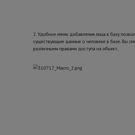
2. Удобное меню добавления лица в базу позво
существующие данные о человеке в базе. Вы смо
различными правами доступа на объект;