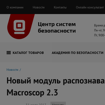
О компании
Новости
Контакты
Онлайн консультант
Время 
Пн-чт, 9
Пт, 9:00
КАТАЛОГ ТОВАРОВ
АКАДЕМИЯ ПО БЕЗОПАСНОСТИ
Новости
Новый модуль распознава
Macroscop 2.3
31 июля 2017
Новости