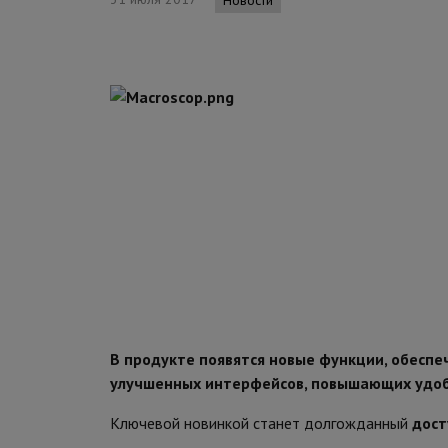
В продукте появятся новые функции, обеспе
улучшенных интерфейсов, повышающих удоб
Ключевой новинкой станет долгожданный
дост