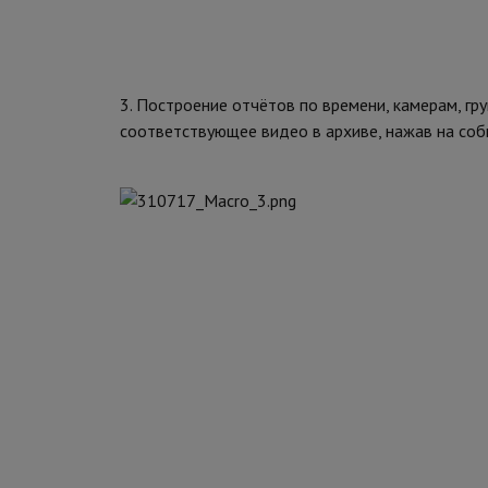
3. Построение отчётов по времени, камерам, гр
соответствующее видео в архиве, нажав на соб