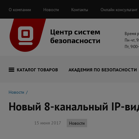
О компании
Новости
Контакты
Онлайн консультант
Время 
Пн-чт, 9
Пт, 9:00
КАТАЛОГ ТОВАРОВ
АКАДЕМИЯ ПО БЕЗОПАСНОСТИ
Новости
Новый 8-канальный IP-ви
15 июня 2017
Новости