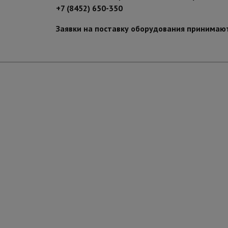
+7 (8452) 650-350
Заявки на поставку оборудования принимаю