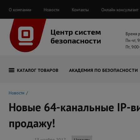
О компании
Новости
Контакты
Онлайн консультант
Время 
Пн-чт, 9
Пт, 9:00
КАТАЛОГ ТОВАРОВ
АКАДЕМИЯ ПО БЕЗОПАСНОСТИ
Новости
Новые 64-канальные IP-в
продажу!
13 ноября 2017
Новости