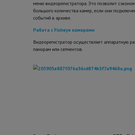
меню видеорегистратора. Это позволит сэконом
большого количества камер, если они подключе
событий в архиве.
Работа с Fisheye камерами
Видеорегистратор осуществляет аппаратную ра
панорам или сегментов.