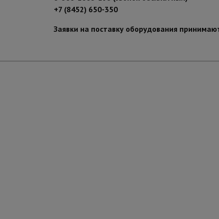
+7 (8452) 650-350
Заявки на поставку оборудования принимаю