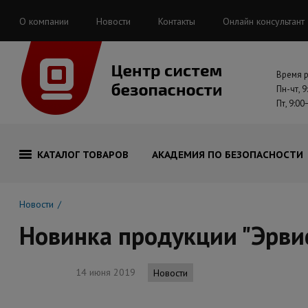
О компании
Новости
Контакты
Онлайн консультант
Время 
Пн-чт, 9
Пт, 9:00
КАТАЛОГ ТОВАРОВ
АКАДЕМИЯ ПО БЕЗОПАСНОСТИ
Новости
Новинка продукции "Эрви
14 июня 2019
Новости