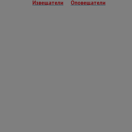
Извещатели
Оповещатели