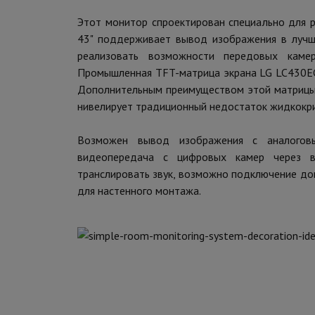
Этот монитор спроектирован специально для 
43" поддерживает вывод изображения в лучш
реализовать возможности передовых каме
Промышленная TFT-матрица экрана LG LC430EGY
Дополнительным преимуществом этой матрицы я
нивелирует традиционный недостаток жидкокр
Возможен вывод изображения с аналогов
видеопередача с цифровых камер через 
транслировать звук, возможно подключение до
для настенного монтажа.