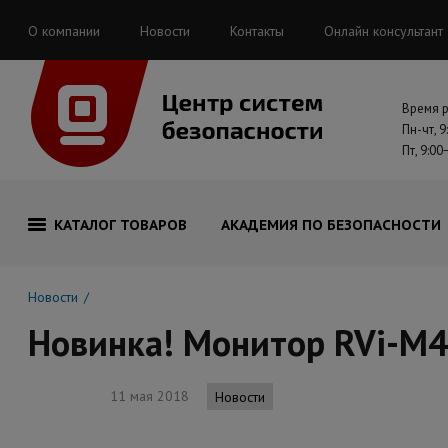
О компании
Новости
Контакты
Онлайн консультант
Время 
Пн-чт, 9
Пт, 9:00
КАТАЛОГ ТОВАРОВ
АКАДЕМИЯ ПО БЕЗОПАСНОСТИ
Новости
Новинка! Монитор RVi-M
11 мая 2018
Новости