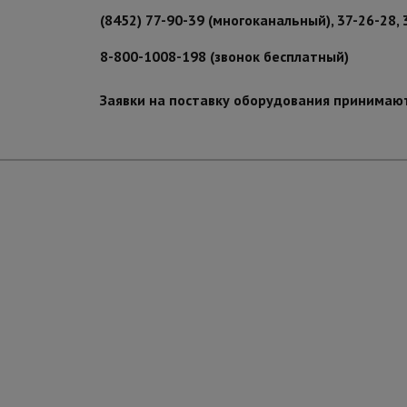
(8452) 77-90-39 (многоканальный), 37-26-28, 
8-800-1008-198 (звонок бесплатный)
Заявки на поставку оборудования принимаю