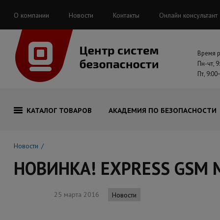
О компании
Новости
Контакты
Онлайн консультант
Время 
Пн-чт, 9
Пт, 9:00
КАТАЛОГ ТОВАРОВ
АКАДЕМИЯ ПО БЕЗОПАСНОСТИ
Новости
НОВИНКА! EXPRESS GSM M
25 марта 2016
Новости