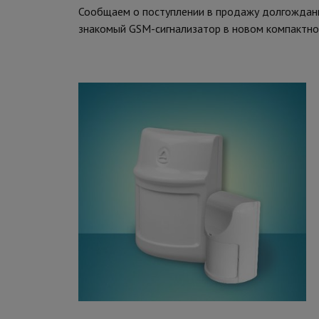
Сообщаем о поступлении в продажу долгождан
знакомый GSM-сигнализатор в новом компактно