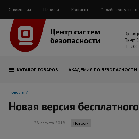
О компании
Новости
Контакты
Онлайн консультант
Время 
Пн-чт, 9
Пт, 9:00
КАТАЛОГ ТОВАРОВ
АКАДЕМИЯ ПО БЕЗОПАСНОСТИ
Новости
Новая версия бесплатного
28 августа 2018
Новости