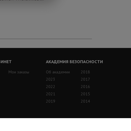
БИНЕТ
АКАДЕМИЯ БЕЗОПАСНОСТИ
Мои заказы
Об академии
2018
2023
2017
2022
2016
2021
2015
2019
2014