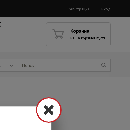
Регистрация
Вход
Корзина
Ваша корзина пуста
ю