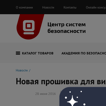
О компании
Новости
Контакты
Онлайн консу
КАТАЛОГ ТОВАРОВ
АКАДЕМИЯ ПО БЕЗОПАСН
Новости
Новая прошивка для в
28 июня 2016
Новости