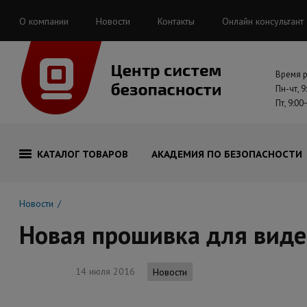
О компании
Новости
Контакты
Онлайн консультант
Время 
Пн-чт, 9
Пт, 9:00
КАТАЛОГ ТОВАРОВ
АКАДЕМИЯ ПО БЕЗОПАСНОСТИ
Новости
Новая прошивка для вид
14 июля 2016
Новости