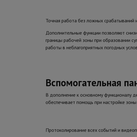
Точная работа без ложных срабатываний 
Дополнительные функции позволяют снизи
границы рабочей зоны при образовании су
работы в неблагоприятных погодных услови
Вспомогательная па
В дополнение к основному функционалу д
обеспечивает помощь при настройке зоны 
Протоколирование всех событий и видео