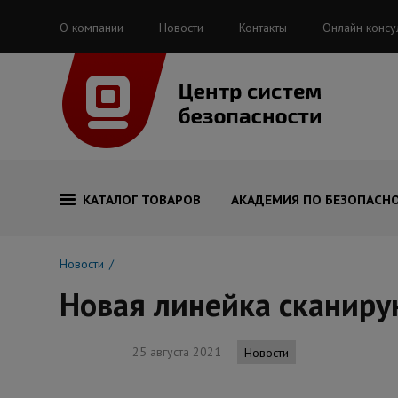
О компании
Новости
Контакты
Онлайн консу
КАТАЛОГ ТОВАРОВ
АКАДЕМИЯ ПО БЕЗОПАСН
Новости
Новая линейка сканир
25 августа 2021
Новости