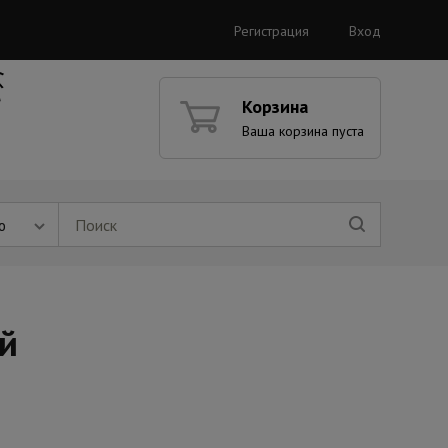
Регистрация
Вход
Корзина
Ваша корзина пуста
ю
й