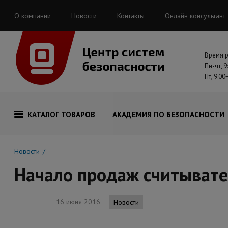
О компании
Новости
Контакты
Онлайн консультант
Время 
Пн-чт, 9
Пт, 9:00
КАТАЛОГ ТОВАРОВ
АКАДЕМИЯ ПО БЕЗОПАСНОСТИ
Новости
Начало продаж считывател
16 июня 2016
Новости