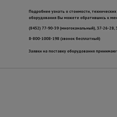
Подробнее узнать о стоимости, технических
оборудования Вы можете обратившись к ме
(8452) 77-90-39 (многоканальный), 37-26-28, 
8-800-1008-198 (звонок бесплатный)
Заявки на поставку оборудования принимаю