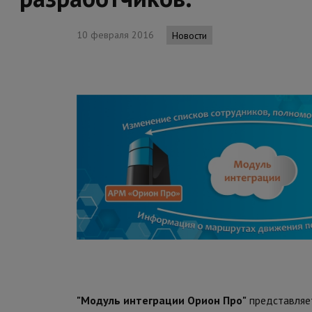
10 февраля 2016
Новости
"Модуль интеграции Орион Про"
представляет