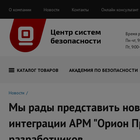
О компании
Новости
Контакты
Онлайн консультант
Время 
Пн-чт, 9
Пт, 9:00
КАТАЛОГ ТОВАРОВ
АКАДЕМИЯ ПО БЕЗОПАСНОСТИ
Новости
Мы рады представить нов
интеграции АРМ "Орион П
разработчиков.