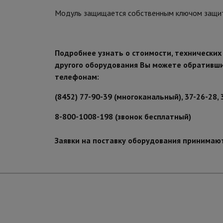
Модуль защищается собственным ключом защиты
Подробнее узнать о стоимости, технических
другого оборудования Вы можете обративш
телефонам:
(8452) 77-90-39 (многоканальный), 37-26-28, 
8-800-1008-198 (звонок бесплатный)
Заявки на поставку оборудования принимаю