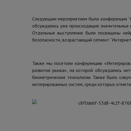
Следующим мероприятием была конференция “С
обсуждались уже происходящие значительные и
Отдельные выступления были посвящены ней
безопасности, возрастающий сегмент “Интернет
Также мы посетили конференцию «Интегрирова
развития рынка», на которой обсуждались ин
биометрические технологии. Также было озву
интегрированных систем, среди которых отмет