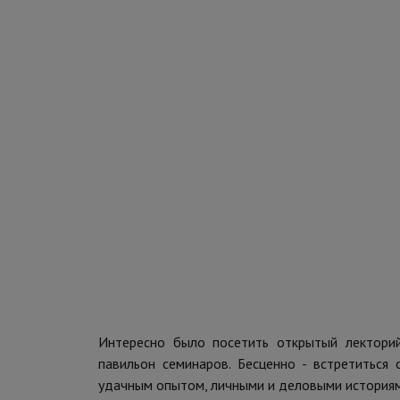
Интересно было посетить открытый лекторий
павильон семинаров. Бесценно - встретиться
удачным опытом, личными и деловыми историями