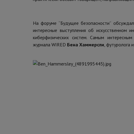
На форуме “Будущее безопасности” обсуждали
интересные выступления об искусственном ин
киберфизических систем. Самым интересным 
журнала WIRED
Бена Хаммерсли
, футуролога 