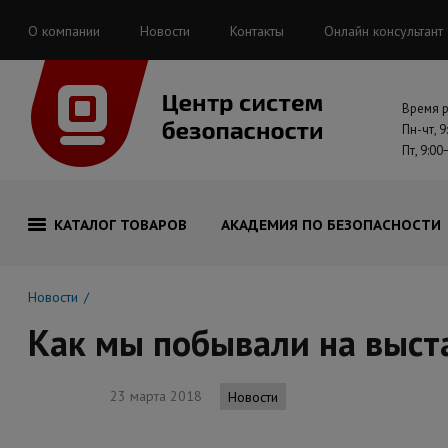
О компании
Новости
Контакты
Онлайн консультант
Время 
Пн-чт, 9
Пт, 9:00
КАТАЛОГ ТОВАРОВ
АКАДЕМИЯ ПО БЕЗОПАСНОСТИ
Новости
Как мы побывали на выст
23 марта 2018
Новости