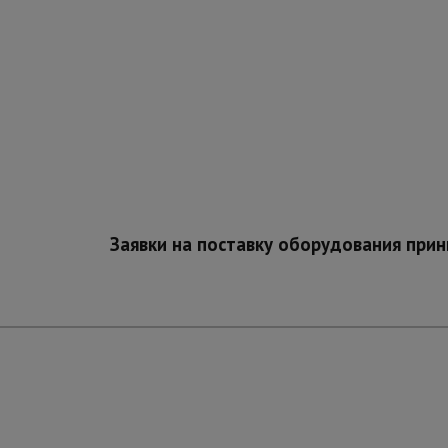
Заявки на поставку оборудования при