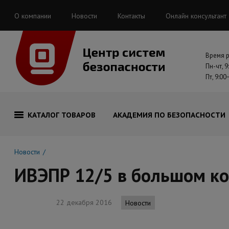
О компании
Новости
Контакты
Онлайн консультант
Время 
Пн-чт, 9
Пт, 9:00
КАТАЛОГ ТОВАРОВ
АКАДЕМИЯ ПО БЕЗОПАСНОСТИ
Новости
ИВЭПР 12/5 в большом ко
22 декабря 2016
Новости