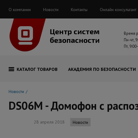
О компании
Новости
Контакты
Онлайн консультант
Время 
Пн-чт, 9
Пт, 9:00
КАТАЛОГ ТОВАРОВ
АКАДЕМИЯ ПО БЕЗОПАСНОСТИ
Новости
DS06M - Домофон с распо
28 апреля 2018
Новости