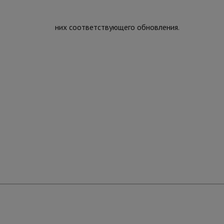
них соответствующего обновления.