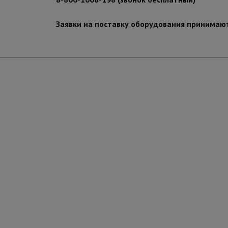
Заявки на поставку оборудования принимаю