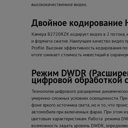
высококачественное видео.
Двойное кодирование Н
Камера B2720RZK кодирует видео в 2 потока, 
и формата сжатия. Наилучшее качество видео п
Profile. Высокая эффективность кодирования по
итоге снижает стоимость инвестиций в охранну
Режим DWDR (Расширен
цифровой обработкой с
Технология цифрового расширения динамическо
умеренно-сложных условиях освещенности. При
фоне яркого источника света, но и то, что прои
автомобиля при включенных фарах. При этом и
цветовым характеристикам. Работа режима DW
возможность задать уровень DWDR, определяю