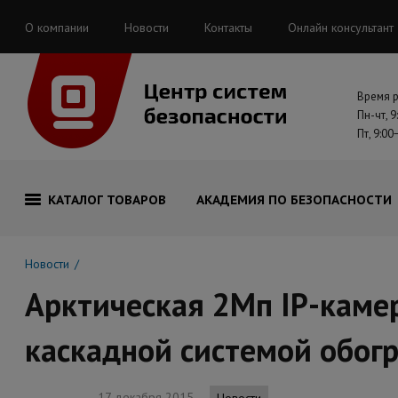
О компании
Новости
Контакты
Онлайн консультант
Время 
Пн-чт, 9
Пт, 9:00
КАТАЛОГ ТОВАРОВ
АКАДЕМИЯ ПО БЕЗОПАСНОСТИ
Новости
Арктическая 2Мп IP-камер
каскадной системой обогр
17 декабря 2015
Новости