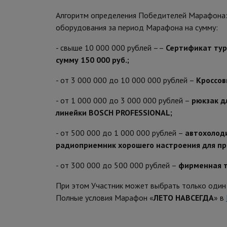
Алгоритм определения Победителей Марафона: 
оборудования за период Марафона на сумму:
- свыше 10 000 000 рублей ––
Сертификат тур
сумму 150 000 руб.;
- от 3 000 000 до 10 000 000 рублей –
Кроссов
- от 1 000 000 до 3 000 000 рублей –
рюкзак д
линейки BOSCH PROFESSIONAL;
- от 500 000 до 1 000 000 рублей –
автохолод
радиоприемник хорошего настроения для про
- от 300 000 до 500 000 рублей –
фирменная т
При этом Участник может выбрать только один 
Полные условия Марафон «
ЛЕТО НАВСЕГДА
» в