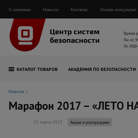
О компании
Новости
Контакты
Онлайн консультант
Время 
Пн-чт, 9
Пт, 9:00
КАТАЛОГ ТОВАРОВ
АКАДЕМИЯ ПО БЕЗОПАСНОСТИ
Новости
Марафон 2017 – «ЛЕТО Н
31 марта 2017
Акции и распродажи